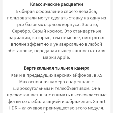
Классические расцветки
Выбирая оформление своего девайса,
пользователи могут сделать ставку на одну из
трех базовых окрасок корпуса: Золото,
Серебро, Серый космос. Это стандартные
вариации, которые, тем не менее, смотрятся
вполне эффектно и универсально в любой
обстановке, передавая выдержанность стиля
марки Apple.
Вертикальная тыльная камера
Как и в предыдущих версиях айфонов, в XS
Max основная камера спаренная: с
широкоугольным и телеобъективом. Она
предоставляет шанс снимать высококлассные
фотки со стабилизацией изображения. Smart
HDR – ключевое преимущество этого модуля.