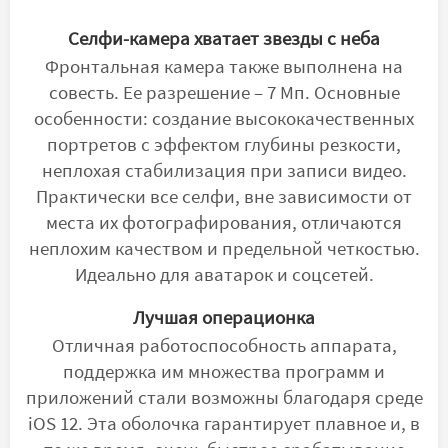
Селфи-камера хватает звезды с неба
Фронтальная камера также выполнена на
совесть. Ее разрешение – 7 Мп. Основные
особенности: создание высококачественных
портретов с эффектом глубины резкости,
неплохая стабилизация при записи видео.
Практически все селфи, вне зависимости от
места их фотографирования, отличаются
неплохим качеством и предельной четкостью.
Идеально для аватарок и соцсетей.
Лучшая операционка
Отличная работоспособность аппарата,
поддержка им множества программ и
приложений стали возможны благодаря среде
iOS 12. Эта оболочка гарантирует плавное и, в