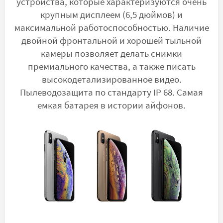
устройства, которые характеризуются очень
крупным дисплеем (6,5 дюймов) и
максимальной работоспособностью. Наличие
двойной фронтальной и хорошей тыльной
камеры позволяет делать снимки
премиального качества, а также писать
высокодетализированное видео.
Пылеводозащита по стандарту IP 68. Самая
емкая батарея в истории айфонов.