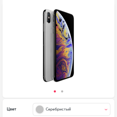
Цвет
Серебристый