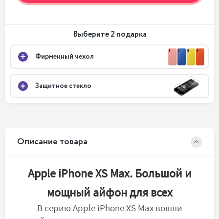
Выберите 2 подарка
Фирменный чехол
Защитное стекло
Описание товара
Apple iPhone XS Max. Большой и
мощный айфон для всех
В серию Apple iPhone XS Max вошли