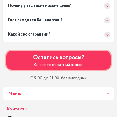
Почему у вас такие низкие цены?
Где находится Ваш магазин?
Какой срок гарантии?
Остались вопросы?
Закажите обратный звонок
С 9:00 до 21:00, без выходных
Меню
Контакты