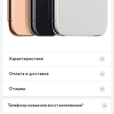
Xарактеристики
Оплата и доставка
Отзывы
Телефоны новые или восстановленные?