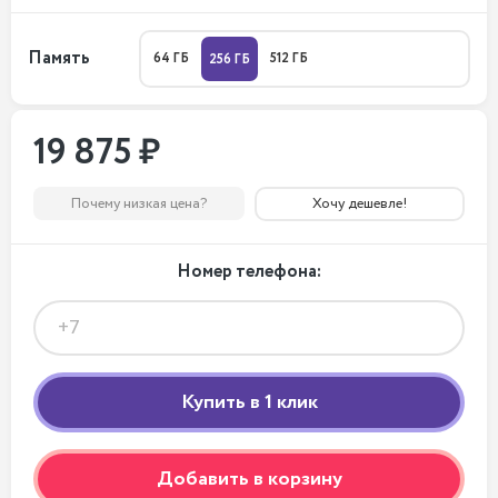
Память
64 ГБ
512 ГБ
256 ГБ
19 875 ₽
Почему низкая цена?
Хочу дешевле!
Номер телефона:
Добавить в корзину