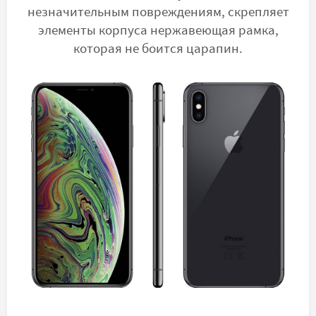
незначительным повреждениям, скрепляет
элементы корпуса нержавеющая рамка,
которая не боится царапин.