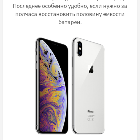
Последнее особенно удобно, если нужно за
полчаса восстановить половину емкости
батареи.