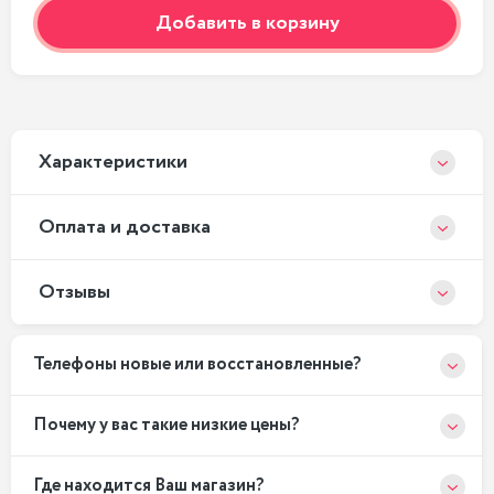
Добавить в корзину
Xарактеристики
Оплата и доставка
Отзывы
Телефоны новые или восстановленные?
Почему у вас такие низкие цены?
Где находится Ваш магазин?