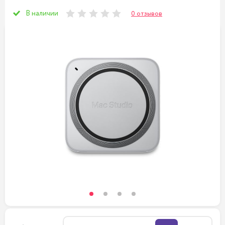
В наличии
0 отзывов