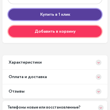
Добавить в корзину
Xарактеристики
Оплата и доставка
Отзывы
Телефоны новые или восстановленные?