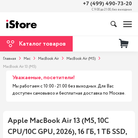
+7 (499) 490-73-20
С 9:00 до 21:00, без выходных
Каталог товаров
Главная
Mac
MacBook Air
MacBook Air (M5)
MacBook Air 13 (M5)
Уважаемые, посетители!
Мы работаем с 10:00 - 21:00 без выходных. Для Вас
доступен самовывоз и бесплатная доставка по Москве.
Apple MacBook Air 13 (M5, 10C
CPU/10C GPU, 2026), 16 ГБ, 1 ТБ SSD,