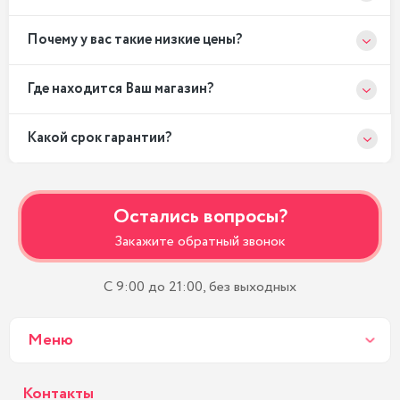
Почему у вас такие низкие цены?
Где находится Ваш магазин?
Какой срок гарантии?
Остались вопросы?
Закажите обратный звонок
С 9:00 до 21:00, без выходных
Меню
Контакты