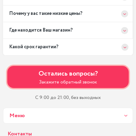
Почему у вас такие низкие цены?
Где находится Ваш магазин?
Какой срок гарантии?
Остались вопросы?
Закажите обратный звонок
С 9:00 до 21:00, без выходных
Меню
Контакты