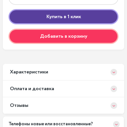
Добавить в корзину
Xарактеристики
Оплата и доставка
Отзывы
Телефоны новые или восстановленные?