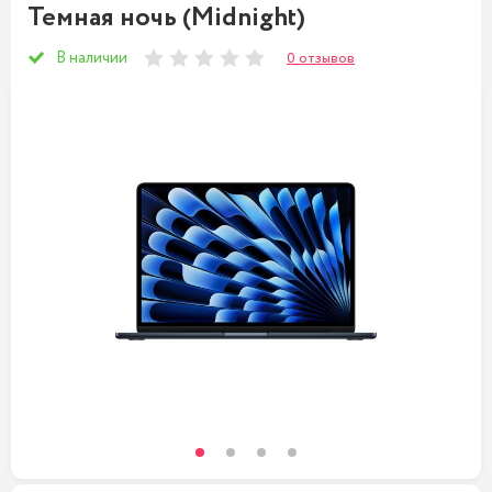
Темная ночь (Midnight)
В наличии
0 отзывов