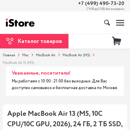
+7 (499) 490-73-20
С 9:00 до 21:00, без выходных
Каталог товаров
Главная
Mac
MacBook Air
MacBook Air (M5)
MacBook Air 13 (M5)
Уважаемые, посетители!
Мы работаем с 10:00 - 21:00 без выходных. Для Вас
доступен самовывоз и бесплатная доставка по Москве.
Apple MacBook Air 13 (M5, 10C
CPU/10C GPU, 2026), 24 ГБ, 2 ТБ SSD,