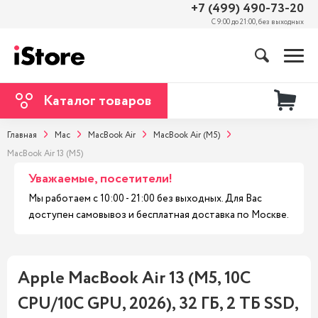
+7 (499) 490-73-20
С 9:00 до 21:00, без выходных
Каталог товаров
Главная
Mac
MacBook Air
MacBook Air (M5)
MacBook Air 13 (M5)
Уважаемые, посетители!
Мы работаем с 10:00 - 21:00 без выходных. Для Вас
доступен самовывоз и бесплатная доставка по Москве.
Apple MacBook Air 13 (M5, 10C
CPU/10C GPU, 2026), 32 ГБ, 2 ТБ SSD,