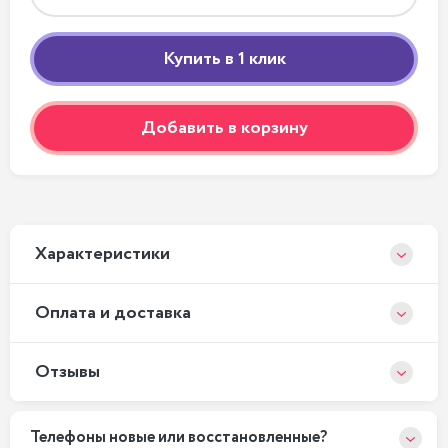
Добавить в корзину
Xарактеристики
Оплата и доставка
Отзывы
Телефоны новые или восстановленные?