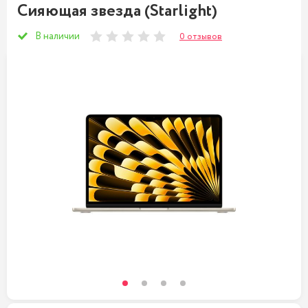
Сияющая звезда (Starlight)
В наличии
0 отзывов