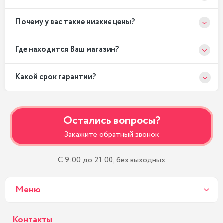
Почему у вас такие низкие цены?
Где находится Ваш магазин?
Какой срок гарантии?
Остались вопросы?
Закажите обратный звонок
С 9:00 до 21:00, без выходных
Меню
Контакты