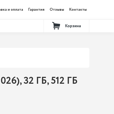
вка и оплата
Гарантия
Отзывы
Контакты
Корзина
26), 32 ГБ, 512 ГБ