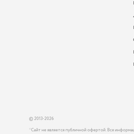
© 2013-2026
*Сайт не является публичной офертой. Вся информа