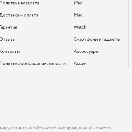
Политика возврата
iPad
Доставка и оплата
Mac
Гарантия
Watch
Отзывы
Смартфоны и гаджеты
Контакты
Аксессуары
Политика конфиденциальности
Акции
ция, указанная на сайте носит информационный характер.