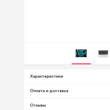
Xарактеристики
Оплата и доставка
Отзывы