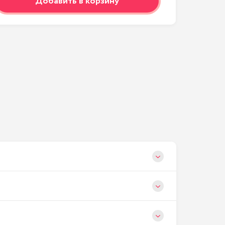
Добавить в корзину