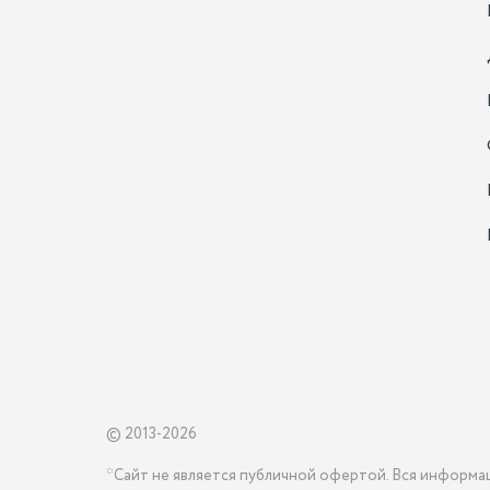
© 2013-2026
*Сайт не является публичной офертой. Вся информа