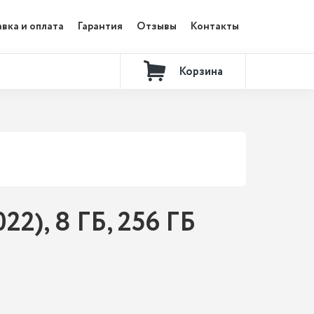
вка и оплата
Гарантия
Отзывы
Контакты
Корзина
2), 8 ГБ, 256 ГБ