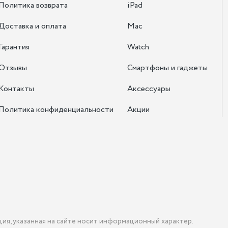
Политика возврата
iPad
Доставка и оплата
Mac
Гарантия
Watch
Отзывы
Смартфоны и гаджеты
Контакты
Аксессуары
Политика конфиденциальности
Акции
ция, указанная на сайте носит информационный характер.