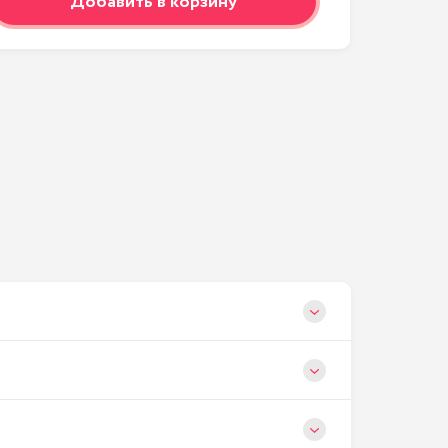
Добавить в корзину