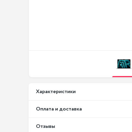
Xарактеристики
Оплата и доставка
Отзывы