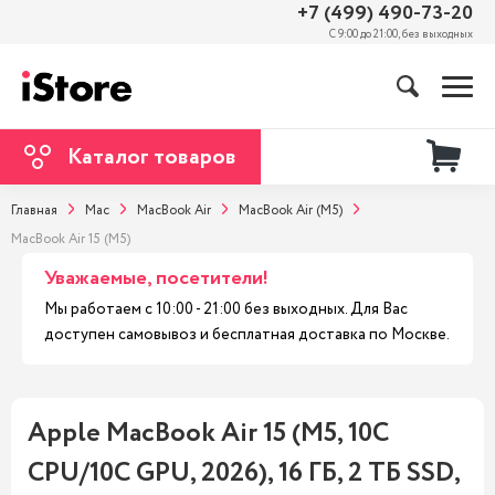
+7 (499) 490-73-20
С 9:00 до 21:00, без выходных
Каталог товаров
Главная
Mac
MacBook Air
MacBook Air (M5)
MacBook Air 15 (M5)
Уважаемые, посетители!
Мы работаем с 10:00 - 21:00 без выходных. Для Вас
доступен самовывоз и бесплатная доставка по Москве.
Apple MacBook Air 15 (M5, 10C
CPU/10C GPU, 2026), 16 ГБ, 2 ТБ SSD,