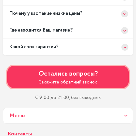
Почему у вас такие низкие цены?
Где находится Ваш магазин?
Какой срок гарантии?
Остались вопросы?
Закажите обратный звонок
С 9:00 до 21:00, без выходных
Меню
Контакты