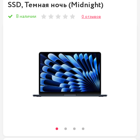
SSD, Темная ночь (Midnight)
В наличии
0 отзывов