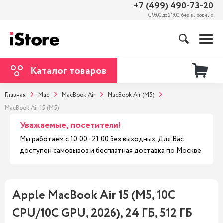
+7 (499) 490-73-20
С 9:00 до 21:00, без выходных
Каталог товаров
Главная
Mac
MacBook Air
MacBook Air (M5)
MacBook Air 15 (M5)
Уважаемые, посетители!
Мы работаем с 10:00 - 21:00 без выходных. Для Вас
доступен самовывоз и бесплатная доставка по Москве.
Apple MacBook Air 15 (M5, 10C
CPU/10C GPU, 2026), 24 ГБ, 512 ГБ