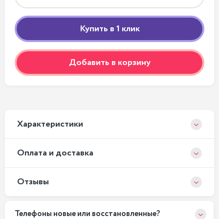
Добавить в корзину
Xарактеристики
Оплата и доставка
Отзывы
Телефоны новые или восстановленные?