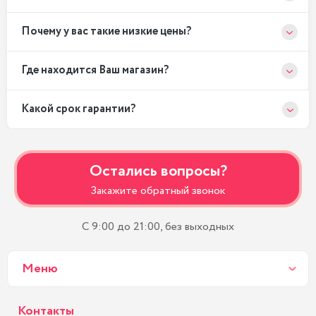
Почему у вас такие низкие цены?
Где находится Ваш магазин?
Какой срок гарантии?
Остались вопросы?
Закажите обратный звонок
С 9:00 до 21:00, без выходных
Меню
Контакты