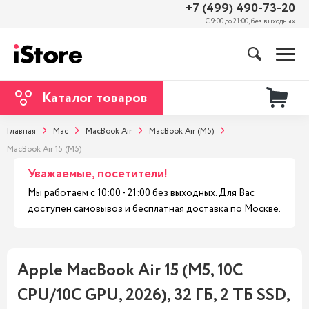
+7 (499) 490-73-20
С 9:00 до 21:00, без выходных
Каталог товаров
Главная
Mac
MacBook Air
MacBook Air (M5)
MacBook Air 15 (M5)
Уважаемые, посетители!
Мы работаем с 10:00 - 21:00 без выходных. Для Вас
доступен самовывоз и бесплатная доставка по Москве.
Apple MacBook Air 15 (M5, 10C
CPU/10C GPU, 2026), 32 ГБ, 2 ТБ SSD,