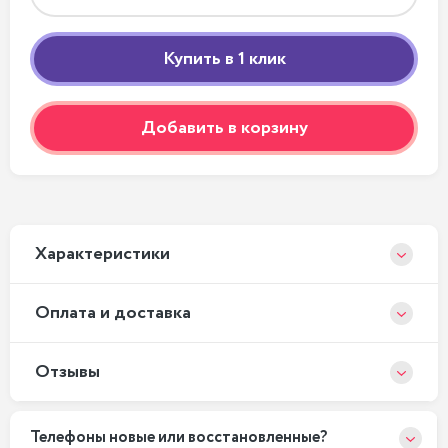
Добавить в корзину
Xарактеристики
Оплата и доставка
Отзывы
Телефоны новые или восстановленные?