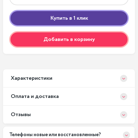
Добавить в корзину
Xарактеристики
Оплата и доставка
Отзывы
Телефоны новые или восстановленные?