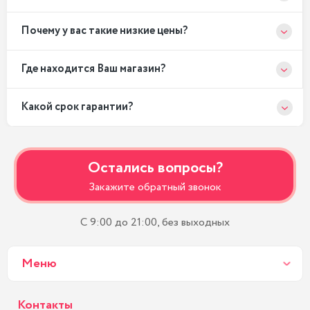
Почему у вас такие низкие цены?
Где находится Ваш магазин?
Какой срок гарантии?
Остались вопросы?
Закажите обратный звонок
С 9:00 до 21:00, без выходных
Меню
Контакты