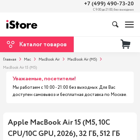
+7 (499) 490-73-20
С 9:00 до 21:00, без выходных
Каталог товаров
Главная
Mac
MacBook Air
MacBook Air (M5)
MacBook Air 15 (M5)
Уважаемые, посетители!
Мы работаем с 10:00 - 21:00 без выходных. Для Вас
доступен самовывоз и бесплатная доставка по Москве.
Apple MacBook Air 15 (M5, 10C
CPU/10C GPU, 2026), 32 ГБ, 512 ГБ