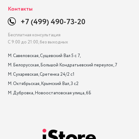
Контакты
+7 (499) 490-73-20
Бесплатная консультация
С 9:00 до 21:00, без выходных
М. Савеловская, Сущевский Вал 5 с 7, 

М. Белорусская, Большой Кондратьевский переулок, 7

М. Сухаревская, Сретенка 24/2 с1

М. Октябрьская, Крымский Вал, 3 с2

М. Дубровка, Новоостаповская улица, 6Б
