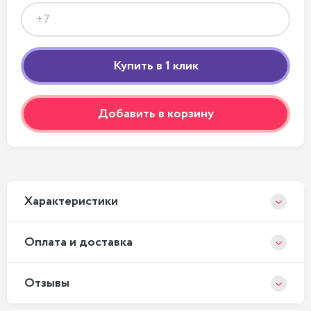
Добавить в корзину
Xарактеристики
Оплата и доставка
Отзывы