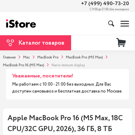
+7 (499) 490-73-20
С 9:00 до 21:00, без выходных
Каталог товаров
Главная
Mac
MacBook Pro
MacBook Pro (M5 Max)
MacBook Pro 16 (M5 Max)
Nano-texture display
Уважаемые, посетители!
Мы работаем с 10:00 - 21:00 без выходных. Для Вас
доступен самовывоз и бесплатная доставка по Москве.
Apple MacBook Pro 16 (M5 Max, 18C
CPU/32C GPU, 2026), 36 ГБ, 8 ТБ