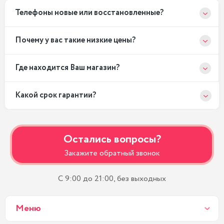
Телефоны новые или восстановленные?
Почему у вас такие низкие цены?
Где находится Ваш магазин?
Какой срок гарантии?
Остались вопросы?
Закажите обратный звонок
С 9:00 до 21:00, без выходных
Меню