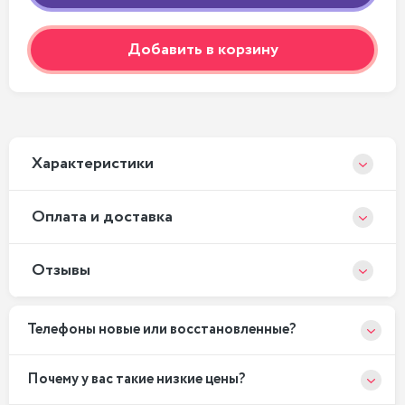
Добавить в корзину
Xарактеристики
Оплата и доставка
Отзывы
Телефоны новые или восстановленные?
Почему у вас такие низкие цены?