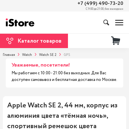
+7 (499) 490-73-20
С 9:00 до 21:00, без выходных
Каталог товаров
Главная
Watch
Watch SE 2
GPS
Уважаемые, посетители!
Мы работаем с 10:00 - 21:00 без выходных. Для Вас
доступен самовывоз и бесплатная доставка по Москве.
Apple Watch SE 2, 44 мм, корпус из
алюминия цвета «тёмная ночь»,
спортивный ремешок цвета