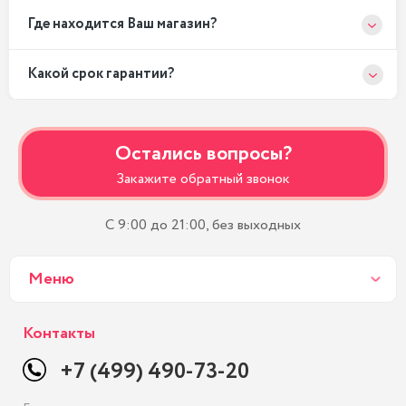
Где находится Ваш магазин?
Какой срок гарантии?
Остались вопросы?
Закажите обратный звонок
С 9:00 до 21:00, без выходных
Меню
Контакты
+7 (499) 490-73-20