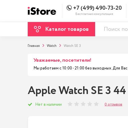
+7 (499) 490-73-20
Бесплатная консультация
Каталог товаров
Главная
Watch
Watch SE 3
Уважаемые, посетители!
Мы работаем с 10:00 - 21:00 без выходных. Для В
Apple Watch SE 3 44 
0 отзывов
Нет в наличии