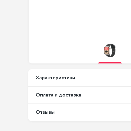
Xарактеристики
Оплата и доставка
Отзывы