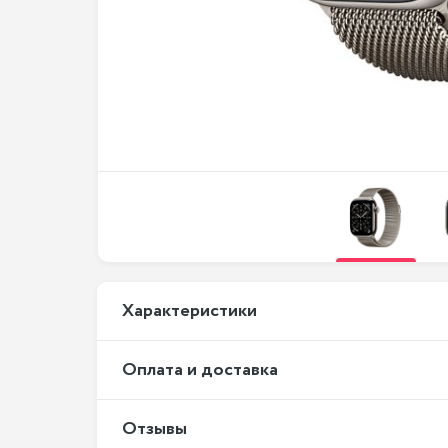
Xарактеристики
Оплата и доставка
Отзывы