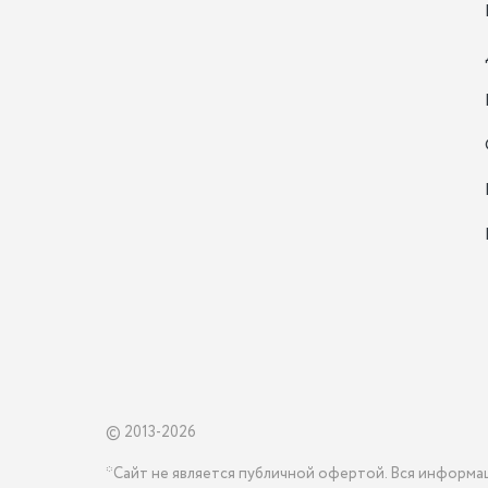
© 2013-2026
*Сайт не является публичной офертой. Вся информа