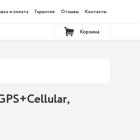
вка и оплата
Гарантия
Отзывы
Контакты
Корзина
 GPS+Cellular,