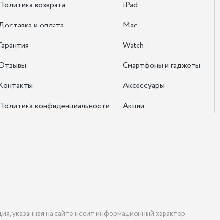
Политика возврата
iPad
Доставка и оплата
Mac
Гарантия
Watch
Отзывы
Смартфоны и гаджеты
Контакты
Аксессуары
Политика конфиденциальности
Акции
ция, указанная на сайте носит информационный характер.