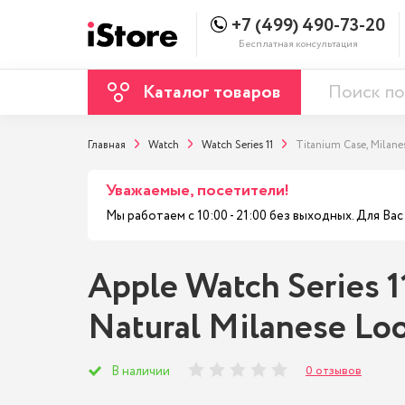
+7 (499) 490-73-20
Бесплатная консультация
Каталог товаров
Главная
Watch
Watch Series 11
Titanium Case, Milane
Уважаемые, посетители!
Мы работаем с 10:00 - 21:00 без выходных. Для В
Apple Watch Series 1
Natural Milanese Lo
0 отзывов
В наличии