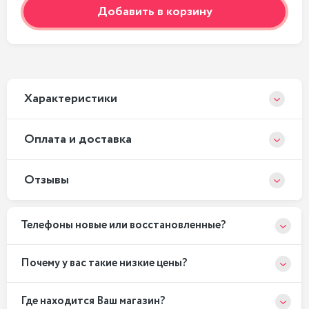
Добавить в корзину
Xарактеристики
Оплата и доставка
Отзывы
Телефоны новые или восстановленные?
Почему у вас такие низкие цены?
Где находится Ваш магазин?