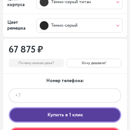
Тёмно-серый титан
корпуса
Цвет
Темно-серый
ремешка
67 875 ₽
Почему низкая цена?
Хочу дешевле!
Номер телефона: