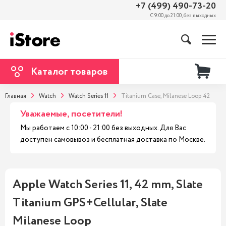
+7 (499) 490-73-20
С 9:00 до 21:00, без выходных
Каталог товаров
Главная
Watch
Watch Series 11
Titanium Case, Milanese Loop 42
Уважаемые, посетители!
Мы работаем с 10:00 - 21:00 без выходных. Для Вас
доступен самовывоз и бесплатная доставка по Москве.
Apple Watch Series 11, 42 mm, Slate
Titanium GPS+Cellular, Slate
Milanese Loop