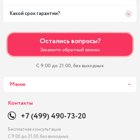
Какой срок гарантии?
Остались вопросы?
Закажите обратный звонок
С 9:00 до 21:00, без выходных
Меню
Контакты
+7 (499) 490-73-20
Бесплатная консультация
С 9:00 до 21:00, без выходных