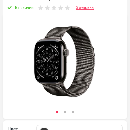
В наличии
0 отзывов
Цвет