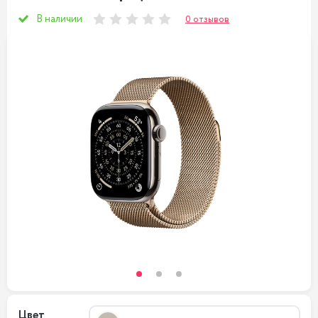
В наличии
0 отзывов
Цвет