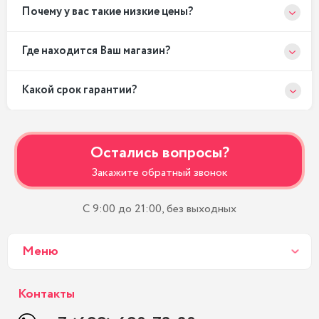
Почему у вас такие низкие цены?
Где находится Ваш магазин?
Какой срок гарантии?
Остались вопросы?
Закажите обратный звонок
С 9:00 до 21:00, без выходных
Меню
Контакты