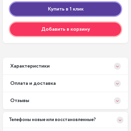
Добавить в корзину
Xарактеристики
Оплата и доставка
Отзывы
Телефоны новые или восстановленные?