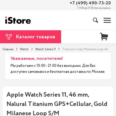
+7 (499) 490-73-20
С 9:00 до 21:00, без выходных
Каталог товаров
Главная
Watch
Watch Series 11
Titanium Case, Milanese Loop 46
Уважаемые, посетители!
Мы работаем с 10:00 - 21:00 без выходных. Для Вас
доступен самовывоз и бесплатная доставка по Москве.
Apple Watch Series 11, 46 mm,
Nalural Titanium GPS+Cellular, Gold
Milanese Loop S/M