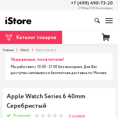
+7 (499) 490-73-20
С 9:00 до 21:00, без выходных
Каталог товаров
Главная
Watch
Watch Series 6
Уважаемые, посетители!
Мы работаем с 10:00 - 21:00 без выходных. Для Вас
доступен самовывоз и бесплатная доставка по Москве.
Apple Watch Series 6 40mm
Серебристый
В наличии
0 отзывов