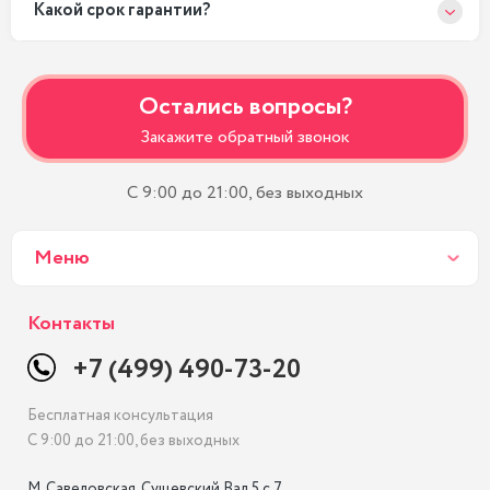
Какой срок гарантии?
Остались вопросы?
Закажите обратный звонок
С 9:00 до 21:00, без выходных
Меню
Контакты
+7 (499) 490-73-20
Бесплатная консультация
С 9:00 до 21:00, без выходных
М. Савеловская, Сущевский Вал 5 с 7, 
