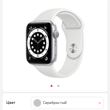
Цвет
Серебристый