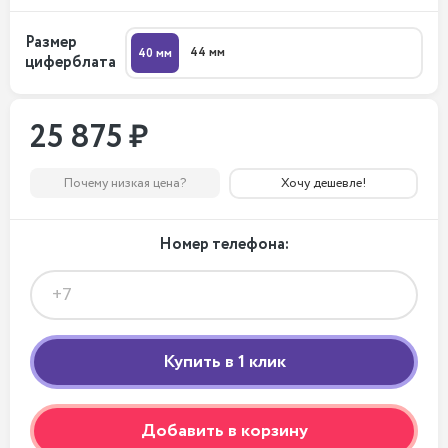
Размер
44 мм
40 мм
циферблата
25 875 ₽
Почему низкая цена?
Хочу дешевле!
Номер телефона:
Добавить в корзину