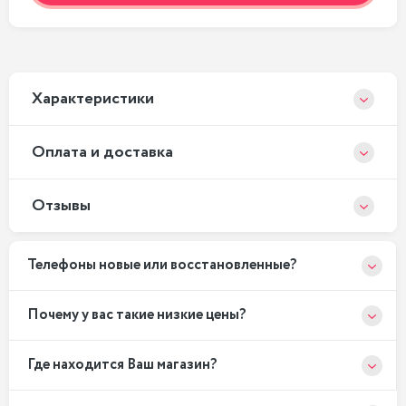
Xарактеристики
Оплата и доставка
Отзывы
Телефоны новые или восстановленные?
Почему у вас такие низкие цены?
Где находится Ваш магазин?