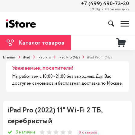
+7 (499) 490-73-20
С 9:00 до 21:00, без выходных
Каталог товаров
Главная
iPad
iPad Pro
iPad Pro (M2)
iPad Pro 11 (M2)
Уважаемые, посетители!
Мы работаем с 10:00 - 21:00 без выходных. Для Вас
доступен самовывоз и бесплатная доставка по Москве.
iPad Pro (2022) 11" Wi-Fi 2 ТБ,
серебристый
В наличии
0 отзывов