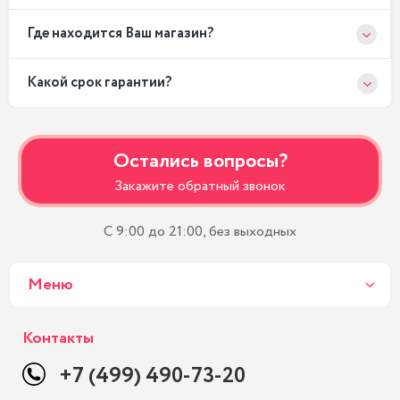
Где находится Ваш магазин?
Какой срок гарантии?
Остались вопросы?
Закажите обратный звонок
С 9:00 до 21:00, без выходных
Меню
Контакты
+7 (499) 490-73-20