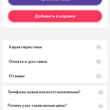
Добавить в корзину
Xарактеристики
Оплата и доставка
Отзывы
Телефоны новые или восстановленные?
Почему у вас такие низкие цены?