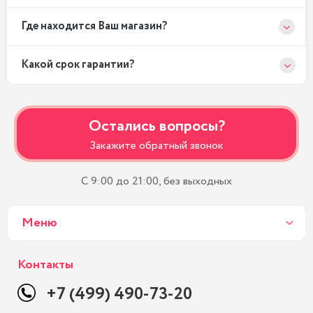
Где находится Ваш магазин?
Какой срок гарантии?
Остались вопросы?
Закажите обратный звонок
С 9:00 до 21:00, без выходных
Меню
Контакты
+7 (499) 490-73-20