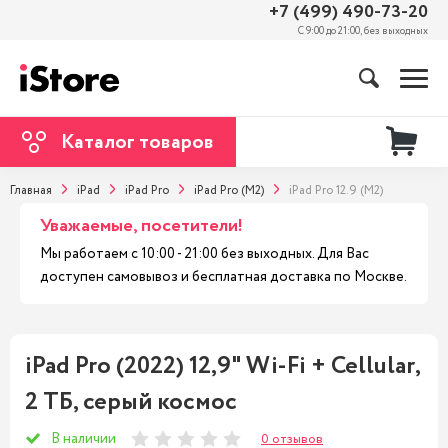
+7 (499) 490-73-20
С 9:00 до 21:00, без выходных
Каталог товаров
Главная
iPad
iPad Pro
iPad Pro (M2)
iPad Pro 12.9 (M2)
Уважаемые, посетители!
Мы работаем с 10:00 - 21:00 без выходных. Для Вас
доступен самовывоз и бесплатная доставка по Москве.
iPad Pro (2022) 12,9" Wi-Fi + Cellular,
2 ТБ, серый космос
В наличии
0 отзывов