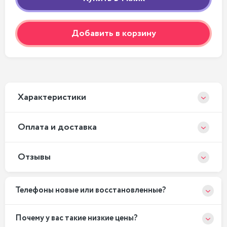
Добавить в корзину
Xарактеристики
Оплата и доставка
Отзывы
Телефоны новые или восстановленные?
Почему у вас такие низкие цены?