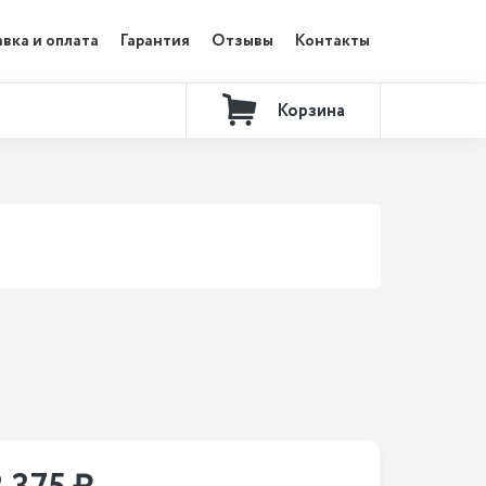
вка и оплата
Гарантия
Отзывы
Контакты
Корзина