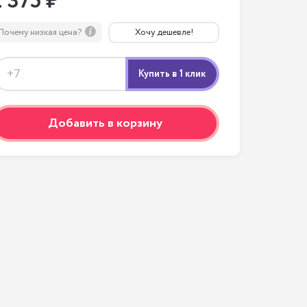
2 375 ₽
Почему низкая цена?
Хочу дешевле!
Добавить в корзину