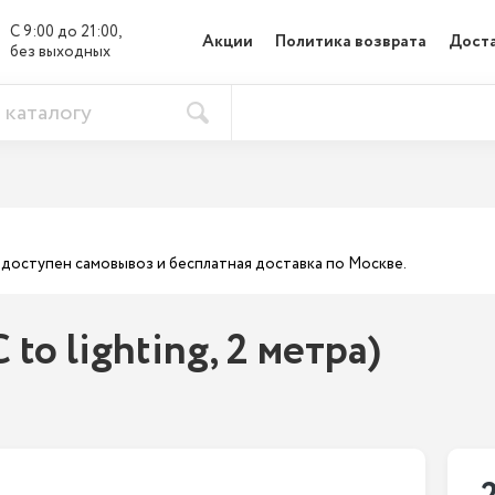
С 9:00 до 21:00, 

Акции
Политика возврата
Доста
без выходных
ас доступен самовывоз и бесплатная доставка по Москве.
to lighting, 2 метра)