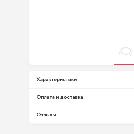
Xарактеристики
Оплата и доставка
Отзывы