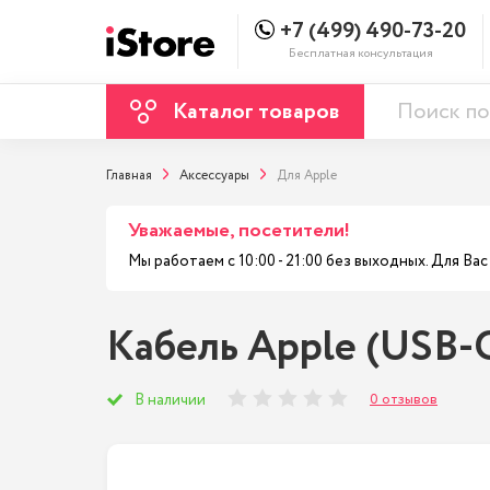
+7 (499) 490-73-20
Бесплатная консультация
Каталог товаров
Главная
Аксессуары
Для Apple
Уважаемые, посетители!
Мы работаем с 10:00 - 21:00 без выходных. Для В
Кабель Apple (USB-C 
0 отзывов
В наличии