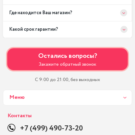
Где находится Ваш магазин?
Какой срок гарантии?
Остались вопросы?
Закажите обратный звонок
С 9:00 до 21:00, без выходных
Меню
Контакты
+7 (499) 490-73-20