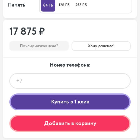
Память
128 ГБ
256 ГБ
64 ГБ
17 875 ₽
Почему низкая цена?
Хочу дешевле!
Номер телефона:
Добавить в корзину