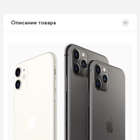
Описание товара