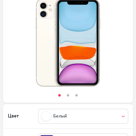
Цвет
Белый