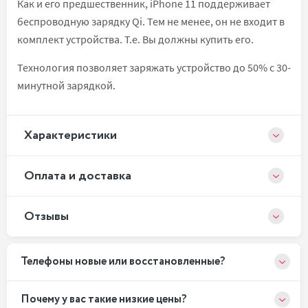
Как и его предшественник, iPhone 11 поддерживает
беспроводную зарядку Qi. Тем не менее, он не входит в
комплект устройства. Т.е. Вы должны купить его.
Технология позволяет заряжать устройство до 50% с 30-
минутной зарядкой.
Xарактеристики
Оплата и доставка
Отзывы
Телефоны новые или восстановленные?
Почему у вас такие низкие цены?