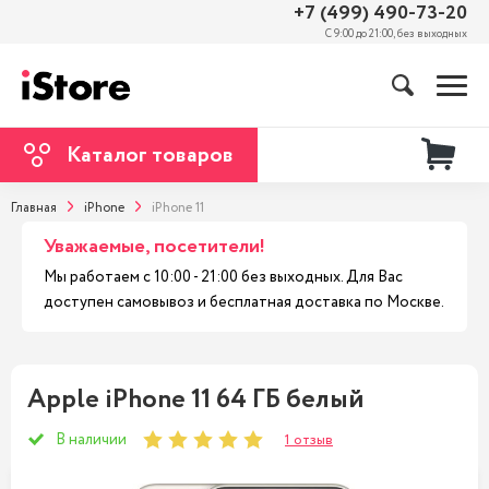
+7 (499) 490-73-20
С 9:00 до 21:00, без выходных
Каталог товаров
Главная
iPhone
iPhone 11
Уважаемые, посетители!
Мы работаем с 10:00 - 21:00 без выходных. Для Вас
доступен самовывоз и бесплатная доставка по Москве.
Apple iPhone 11 64 ГБ белый
В наличии
1 отзыв