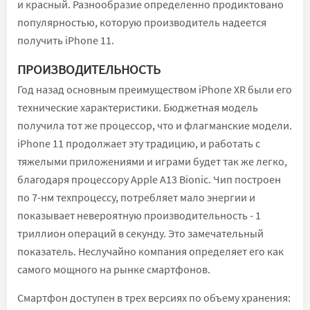
и красный. Разнообразие определенно продиктовано
популярностью, которую производитель надеется
получить iPhone 11.
ПРОИЗВОДИТЕЛЬНОСТЬ
Год назад основным преимуществом iPhone XR были его
технические характеристики. Бюджетная модель
получила тот же процессор, что и флагманские модели.
iPhone 11 продолжает эту традицию, и работать с
тяжелыми приложениями и играми будет так же легко,
благодаря процессору Apple A13 Bionic. Чип построен
по 7-нм техпроцессу, потребляет мало энергии и
показывает невероятную производительность - 1
триллион операций в секунду. Это замечательный
показатель. Неслучайно компания определяет его как
самого мощного на рынке смартфонов.
Смартфон доступен в трех версиях по объему хранения: