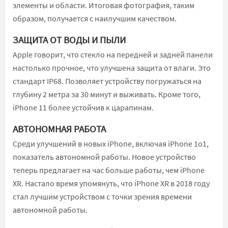
элементы и области. Итоговая фотография, таким
образом, получается с наилучшим качеством.
ЗАЩИТА ОТ ВОДЫ И ПЫЛИ
Apple говорит, что стекло на передней и задней панели
настолько прочное, что улучшена защита от влаги. Это
стандарт IP68. Позволяет устройству погружаться на
глубину 2 метра за 30 минут и выживать. Кроме того,
iPhone 11 более устойчив к царапинам.
АВТОНОМНАЯ РАБОТА
Среди улучшений в новых iPhone, включая iPhone 1o1,
показатель автономной работы. Новое устройство
теперь предлагает на час больше работы, чем iPhone
XR. Настало время упомянуть, что iPhone XR в 2018 году
стал лучшим устройством с точки зрения времени
автономной работы.