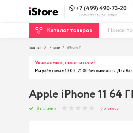
+7 (499) 490-73-20
Бесплатная консультация
Каталог товаров
Главная
iPhone
iPhone 11
Уважаемые, посетители!
Мы работаем с 10:00 - 21:00 без выходных. Для В
Apple iPhone 11 64 
0 отзывов
В наличии