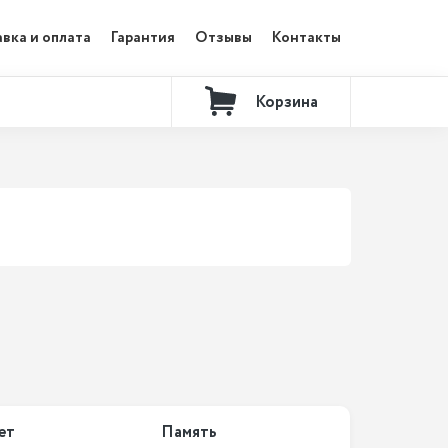
вка и оплата
Гарантия
Отзывы
Контакты
Корзина
ет
Память