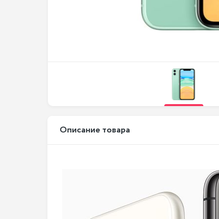
Описание товара