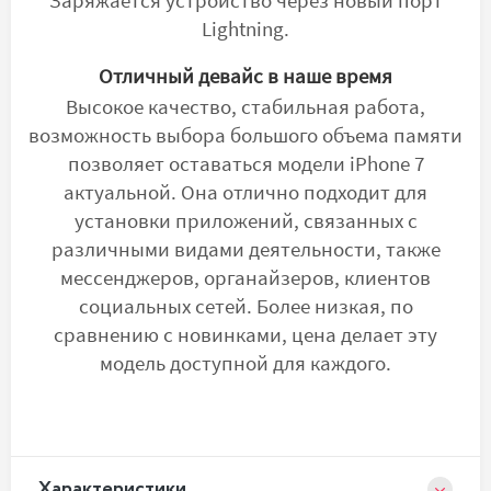
Заряжается устройство через новый порт
Lightning.
Отличный девайс в наше время
Высокое качество, стабильная работа,
возможность выбора большого объема памяти
позволяет оставаться модели iPhone 7
актуальной. Она отлично подходит для
установки приложений, связанных с
различными видами деятельности, также
мессенджеров, органайзеров, клиентов
социальных сетей. Более низкая, по
сравнению с новинками, цена делает эту
модель доступной для каждого.
Xарактеристики