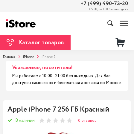
+7 (499) 490-73-20
С 9:00 до 21:00, без выходных
Каталог товаров
Главная
iPhone
iPhone 7
Уважаемые, посетители!
Мы работаем с 10:00 - 21:00 без выходных. Для Вас
доступен самовывоз и бесплатная доставка по Москве.
Apple iPhone 7 256 ГБ Красный
В наличии
0 отзывов