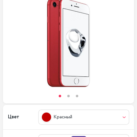
Цвет
Красный