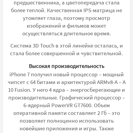
предшественника, а цветопередача стала
более теплой. Качественная IPS-матрица не
утомляет глаза, поэтому просмотр
изображений и фильмов может
осуществляться длительное время.
Система 3D Touch в этой линейке осталась, и
стала более совершенной и чувствительной.
Высокая производительность
iPhone 7 получил новый процессор – мощный
чипсет с 64 битами и архитектурой ARMv8-A – А
10 Fusion. У него 4 ядра – энергосберегающие и
производительные. Графический процессор –
6-ядерный PowerVR GT7600. Объем
оперативной памяти составляет 2 Гб – это
позволяет полноценно использовать
новейшие приложения и игры. Также