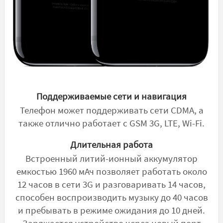
Поддерживаемые сети и навигация
Телефон может поддерживать сети CDMA, а
также отлично работает с GSM 3G, LTE, Wi-Fi.
Длительная работа
Встроенный литий-ионный аккумулятор
емкостью 1960 мАч позволяет работать около
12 часов в сети 3G и разговаривать 14 часов,
способен воспроизводить музыку до 40 часов
и пребывать в режиме ожидания до 10 дней.