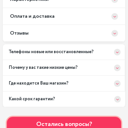
Оплата и доставка
Отзывы
Телефоны новые или восстановленные?
Почему у вас такие низкие цены?
Где находится Ваш магазин?
Какой срок гарантии?
Остались вопросы?