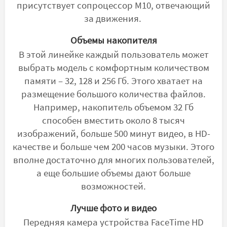
присутствует сопроцессор М10, отвечающий
за движения.
Объемы накопителя
В этой линейке каждый пользователь может
выбрать модель с комфортным количеством
памяти – 32, 128 и 256 Гб. Этого хватает на
размещение большого количества файлов.
Например, накопитель объемом 32 Гб
способен вместить около 8 тысяч
изображений, больше 500 минут видео, в HD-
качестве и больше чем 200 часов музыки. Этого
вполне достаточно для многих пользователей,
а еще большие объемы дают больше
возможностей.
Лучше фото и видео
Передняя камера устройства FaceTime HD