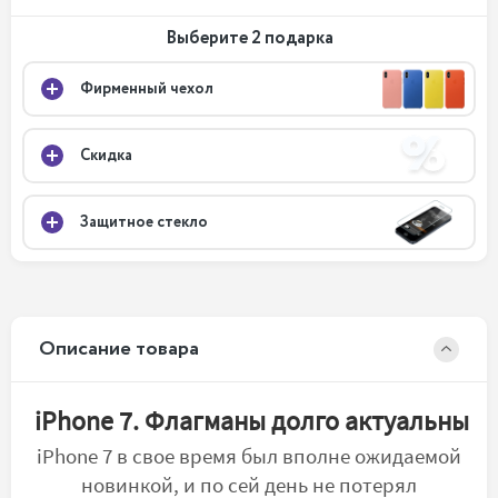
Выберите 2 подарка
Фирменный чехол
Скидка
Защитное стекло
Описание товара
iPhone 7. Флагманы долго актуальны
iPhone 7 в свое время был вполне ожидаемой
новинкой, и по сей день не потерял