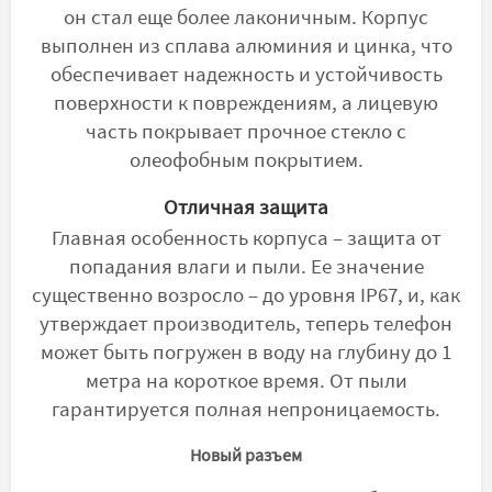
он стал еще более лаконичным. Корпус
выполнен из сплава алюминия и цинка, что
обеспечивает надежность и устойчивость
поверхности к повреждениям, а лицевую
часть покрывает прочное стекло с
олеофобным покрытием.
Отличная защита
Главная особенность корпуса – защита от
попадания влаги и пыли. Ее значение
существенно возросло – до уровня IP67, и, как
утверждает производитель, теперь телефон
может быть погружен в воду на глубину до 1
метра на короткое время. От пыли
гарантируется полная непроницаемость.
Новый разъем