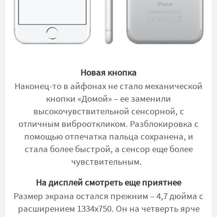
Новая кнопка
Наконец-то в айфонах не стало механической
кнопки «Домой» – ее заменили
высокочувствительной сенсорной, с
отличным виброоткликом. Разблокировка с
помощью отпечатка пальца сохранена, и
стала более быстрой, а сенсор еще более
чувствительным.
На дисплей смотреть еще приятнее
Размер экрана остался прежним ­­– 4,7 дюйма с
расширением 1334х750. Он на четверть ярче