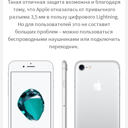
Такая отличная защита возможна и благодаря
тому, что Apple отказалась от привычного
разъема 3,5 мм в пользу цифрового Lightning.
Но для пользователей это не составит
больших проблем – можно пользоваться
беспроводными наушниками или подключить
переходник.