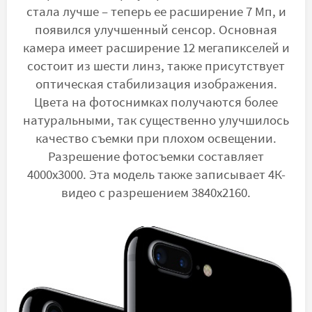
стала лучше – теперь ее расширение 7 Мп, и
появился улучшенный сенсор. Основная
камера имеет расширение 12 мегапикселей и
состоит из шести линз, также присутствует
оптическая стабилизация изображения.
Цвета на фотоснимках получаются более
натуральными, так существенно улучшилось
качество съемки при плохом освещении.
Разрешение фотосъемки составляет
4000х3000. Эта модель также записывает 4К-
видео с разрешением 3840х2160.