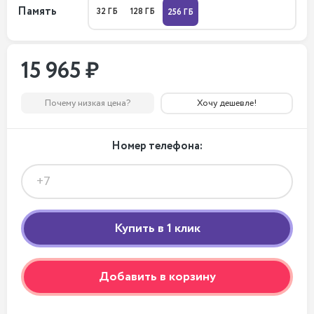
Память
32 ГБ
128 ГБ
256 ГБ
15 965 ₽
Почему низкая цена?
Хочу дешевле!
Номер телефона:
Добавить в корзину