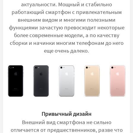
актуальности. Мощный и стабильно
работающий смартфон с привлекательным
внешним видом и многими полезными
функциями зачастую превосходит некоторые
более современные модели, а по качеству
сборки и начинки многим телефонам до него
еще очень далеко.
Привычный дизайн
Внешний вид смартфона не сильно
отличается от предшественников, разве что