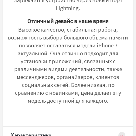
Заряжается устройство через новый порт
Lightning.
Отличный девайс в наше время
Высокое качество, стабильная работа,
возможность выбора большого объема памяти
позволяет оставаться модели iPhone 7
актуальной. Она отлично подходит для
установки приложений, связанных с
различными видами деятельности, также
мессенджеров, органайзеров, клиентов
социальных сетей. Более низкая, по
сравнению с новинками, цена делает эту
модель доступной для каждого.
Xарактеристики