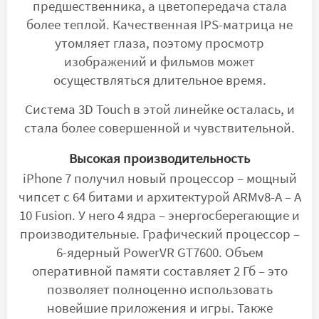
предшественника, а цветопередача стала
более теплой. Качественная IPS-матрица не
утомляет глаза, поэтому просмотр
изображений и фильмов может
осуществляться длительное время.
Система 3D Touch в этой линейке осталась, и
стала более совершенной и чувствительной.
Высокая производительность
iPhone 7 получил новый процессор – мощный
чипсет с 64 битами и архитектурой ARMv8-A – А
10 Fusion. У него 4 ядра – энергосберегающие и
производительные. Графический процессор –
6-ядерный PowerVR GT7600. Объем
оперативной памяти составляет 2 Гб – это
позволяет полноценно использовать
новейшие приложения и игры. Также