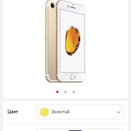
Цвет
Золотой