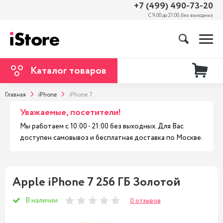
+7 (499) 490-73-20
С 9:00 до 21:00, без выходных
Каталог товаров
Главная
iPhone
iPhone 7
Уважаемые, посетители!
Мы работаем с 10:00 - 21:00 без выходных. Для Вас
доступен самовывоз и бесплатная доставка по Москве.
Apple iPhone 7 256 ГБ Золотой
В наличии
0 отзывов