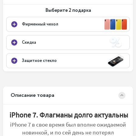
Выберите 2 подарка
Фирменный чехол
Скидка
Защитное стекло
Описание товара
iPhone 7. Флагманы долго актуальны
iPhone 7 в свое время был вполне ожидаемой
новинкой, и по сей день не потерял