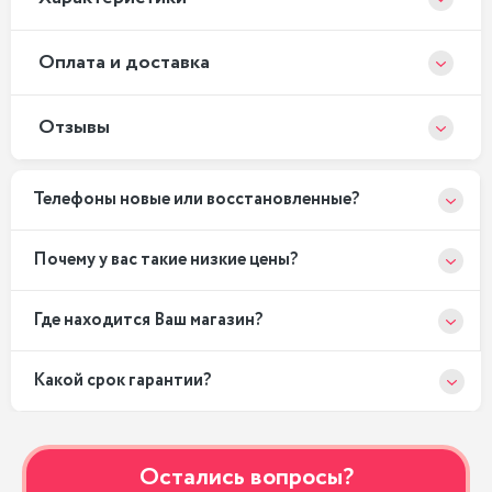
Оплата и доставка
Отзывы
Телефоны новые или восстановленные?
Почему у вас такие низкие цены?
Где находится Ваш магазин?
Какой срок гарантии?
Остались вопросы?