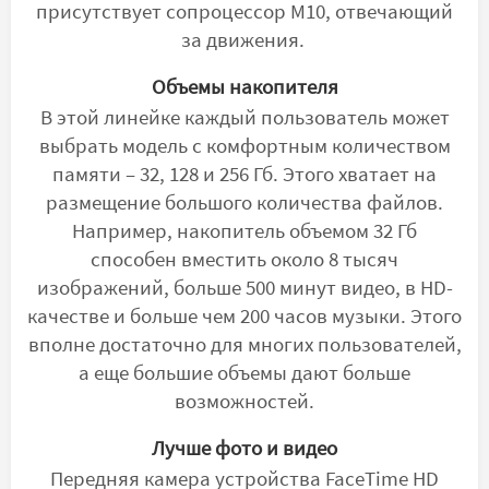
присутствует сопроцессор М10, отвечающий
за движения.
Объемы накопителя
В этой линейке каждый пользователь может
выбрать модель с комфортным количеством
памяти – 32, 128 и 256 Гб. Этого хватает на
размещение большого количества файлов.
Например, накопитель объемом 32 Гб
способен вместить около 8 тысяч
изображений, больше 500 минут видео, в HD-
качестве и больше чем 200 часов музыки. Этого
вполне достаточно для многих пользователей,
а еще большие объемы дают больше
возможностей.
Лучше фото и видео
Передняя камера устройства FaceTime HD