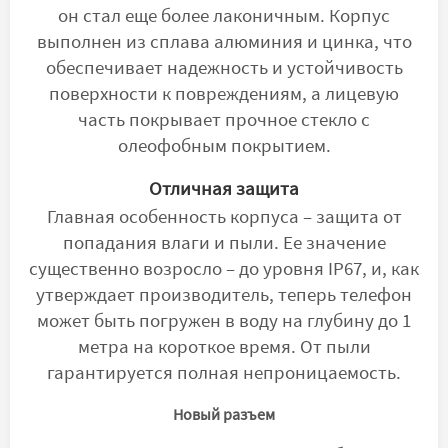
он стал еще более лаконичным. Корпус
выполнен из сплава алюминия и цинка, что
обеспечивает надежность и устойчивость
поверхности к повреждениям, а лицевую
часть покрывает прочное стекло с
олеофобным покрытием.
Отличная защита
Главная особенность корпуса – защита от
попадания влаги и пыли. Ее значение
существенно возросло – до уровня IP67, и, как
утверждает производитель, теперь телефон
может быть погружен в воду на глубину до 1
метра на короткое время. От пыли
гарантируется полная непроницаемость.
Новый разъем