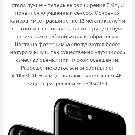
стала лучше – теперь ее расширение 7 Мп, и
появился улучшенный сенсор. Основная
камера имеет расширение 12 мегапикселей и
состоит из шести линз, также присутствует
оптическая стабилизация изображения.
Цвета на фотоснимках получаются более
натуральными, так существенно улучшилось
качество съемки при плохом освещении.
Разрешение фотосъемки составляет
4000х3000. Эта модель также записывает 4К-
видео с разрешением 3840х2160.