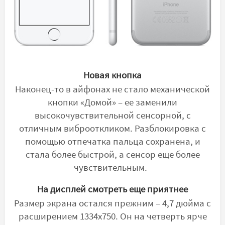
Новая кнопка
Наконец-то в айфонах не стало механической
кнопки «Домой» – ее заменили
высокочувствительной сенсорной, с
отличным виброоткликом. Разблокировка с
помощью отпечатка пальца сохранена, и
стала более быстрой, а сенсор еще более
чувствительным.
На дисплей смотреть еще приятнее
Размер экрана остался прежним ­­– 4,7 дюйма с
расширением 1334х750. Он на четверть ярче