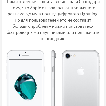
Такая отличная защита возможна и благодаря
тому, что Apple отказалась от привычного
разъема 3,5 мм в пользу цифрового Lightning.
Но для пользователей это не составит
больших проблем – можно пользоваться
беспроводными наушниками или подключить
переходник.