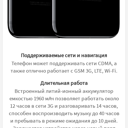
Поддерживаемые сети и навигация
Телефон может поддерживать сети CDMA, а
также отлично работает с GSM 3G, LTE, Wi-Fi.
Длительная работа
Встроенный литий-ионный аккумулятор
емкостью 1960 мАч позволяет работать около
12 часов в сети 3G и разговаривать 14 часов,
способен воспроизводить музыку до 40 часов
и пребывать в режиме ожидания до 10 дней.