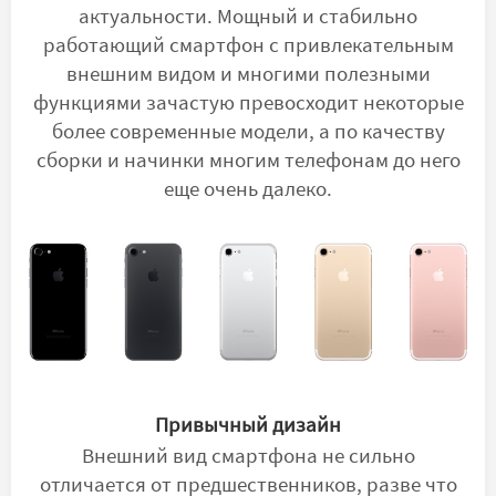
актуальности. Мощный и стабильно
работающий смартфон с привлекательным
внешним видом и многими полезными
функциями зачастую превосходит некоторые
более современные модели, а по качеству
сборки и начинки многим телефонам до него
еще очень далеко.
Привычный дизайн
Внешний вид смартфона не сильно
отличается от предшественников, разве что