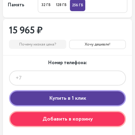
Память
32 ГБ
128 ГБ
256 ГБ
15 965 ₽
Почему низкая цена?
Хочу дешевле!
Номер телефона:
Добавить в корзину